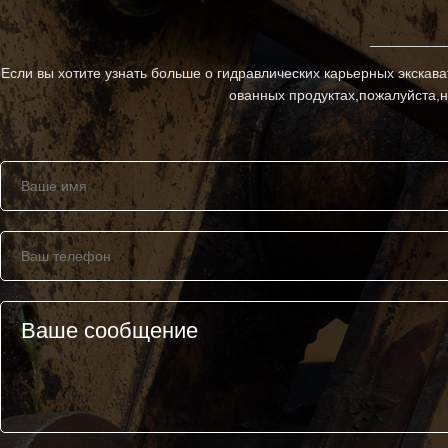
Если вы хотите узнать больше о гидравлических карьерных экскав
ованных продуктах,пожалуйста,н