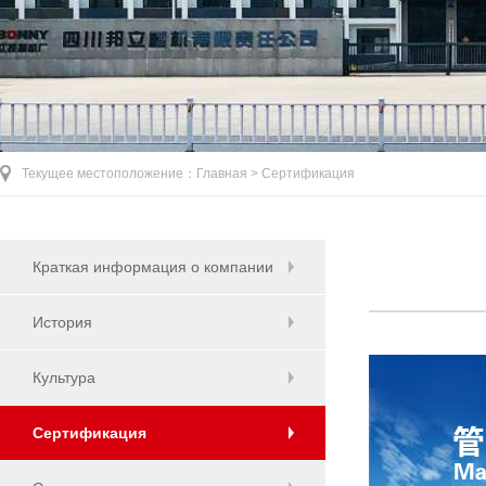
Текущее местоположение：
Главная >
Сертификация
Краткая информация о компании
История
Культура
Сертификация