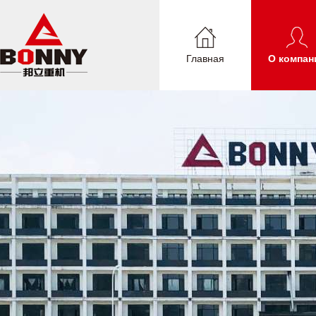
Главная
О компан