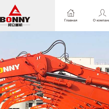
Главная
О компан